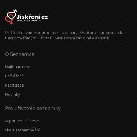
Už 16 let dáváme dohromady nové páry. Kvalitní online seznamka s
tisíci prověřenými uživateli. Seznámení zábavně a aktivně.
O Seznamce
Najít partnera
Přihlášení
Registrace
Novinky
Pro uživatele seznamky
Zapomenuté heslo
Škola seznamování