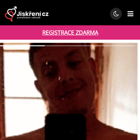
REGISTRACE ZDARMA