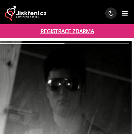
REGISTRACE ZDARMA