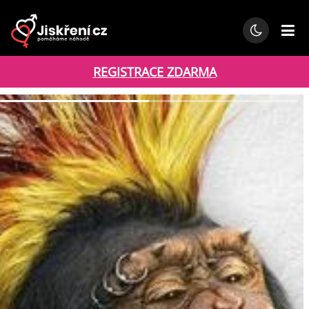
REGISTRACE ZDARMA