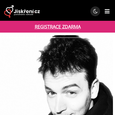
REGISTRACE ZDARMA