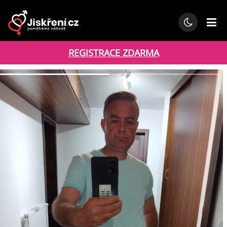
REGISTRACE ZDARMA