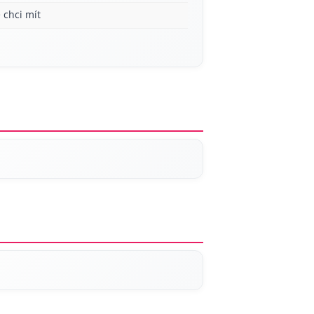
 chci mít