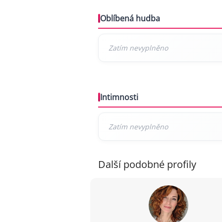
Oblíbená hudba
Intimnosti
Další podobné profily