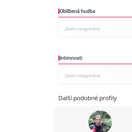
Oblíbená hudba
Intimnosti
Další podobné profily