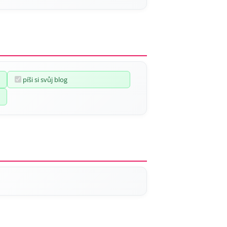
píši si svůj blog