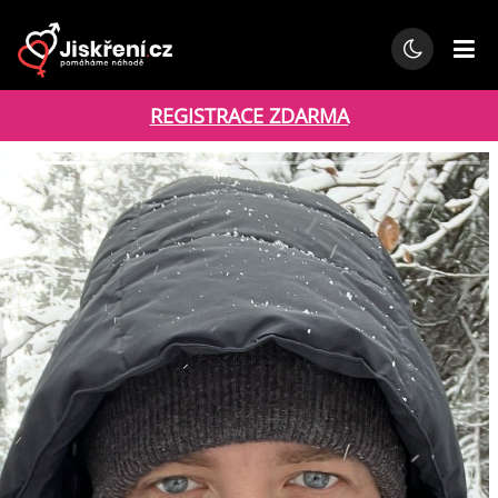
REGISTRACE ZDARMA