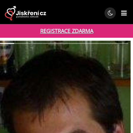
REGISTRACE ZDARMA