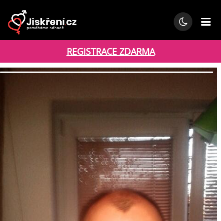
REGISTRACE ZDARMA