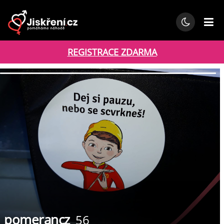
REGISTRACE ZDARMA
pomerancz
56