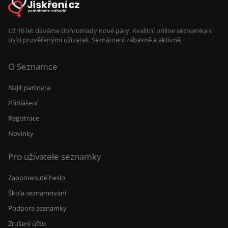
Už 16 let dáváme dohromady nové páry. Kvalitní online seznamka s
tisíci prověřenými uživateli. Seznámení zábavně a aktivně.
O Seznamce
Najít partnera
Přihlášení
Registrace
Novinky
Pro uživatele seznamky
Zapomenuté heslo
Škola seznamování
Podpora seznamky
Zrušení účtu