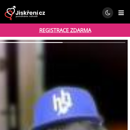
REGISTRACE ZDARMA