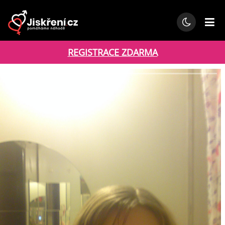
REGISTRACE ZDARMA