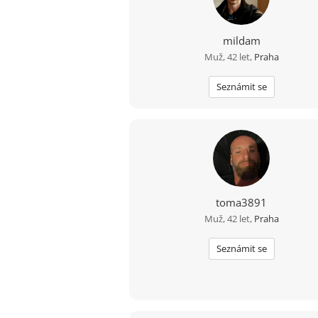
mildam
Muž, 42 let,
Praha
Seznámit se
toma3891
Muž, 42 let,
Praha
Seznámit se