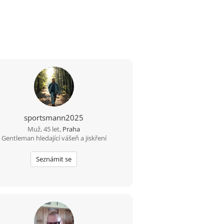
sportsmann2025
Muž, 45 let,
Praha
Gentleman hledající vášeň a jiskření
Seznámit se