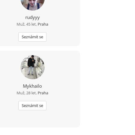
rudyyy
Muž, 45 let,
Praha
Seznámit se
Mykhailo
Muž, 28 let,
Praha
Seznámit se