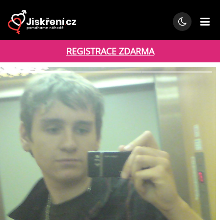
REGISTRACE ZDARMA