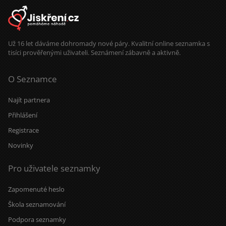
Už 16 let dáváme dohromady nové páry. Kvalitní online seznamka s
tisíci prověřenými uživateli. Seznámení zábavně a aktivně.
O Seznamce
Najít partnera
Přihlášení
Registrace
Novinky
Pro uživatele seznamky
Zapomenuté heslo
Škola seznamování
Podpora seznamky