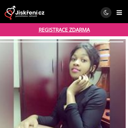
REGISTRACE ZDARMA