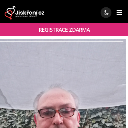
REGISTRACE ZDARMA