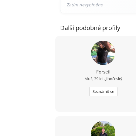
Další podobné profily
Forseti
Muž, 39 let,
Jihočeský
Seznámit se