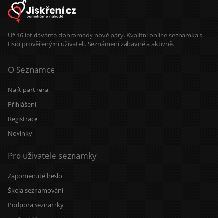
Už 16 let dáváme dohromady nové páry. Kvalitní online seznamka s
tisíci prověřenými uživateli. Seznámení zábavně a aktivně.
O Seznamce
Najít partnera
Přihlášení
Registrace
Novinky
Pro uživatele seznamky
Zapomenuté heslo
Škola seznamování
Podpora seznamky