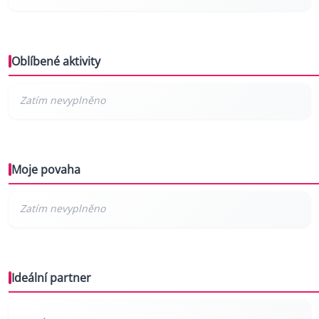
Oblíbené aktivity
Moje povaha
Ideální partner