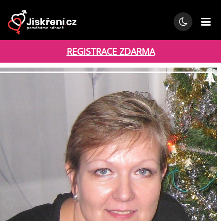
REGISTRACE ZDARMA