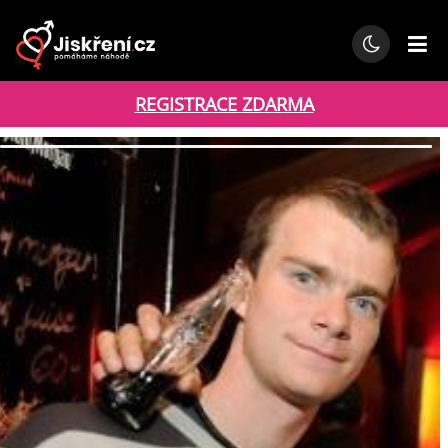
REGISTRACE ZDARMA