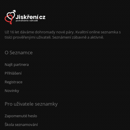
Už 16 let dáváme dohromady nové páry. Kvalitní online seznamka s
tisíci prověřenými uživateli. Seznámení zábavně a aktivně.
O Seznamce
Najít partnera
Přihlášení
Registrace
Novinky
Pro uživatele seznamky
Zapomenuté heslo
Škola seznamování