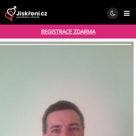
REGISTRACE ZDARMA