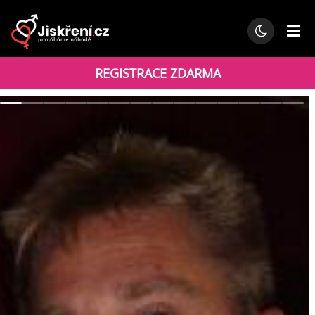
REGISTRACE ZDARMA