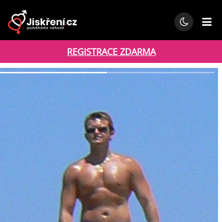
REGISTRACE ZDARMA