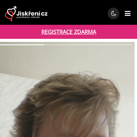
REGISTRACE ZDARMA