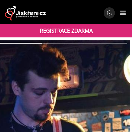
REGISTRACE ZDARMA