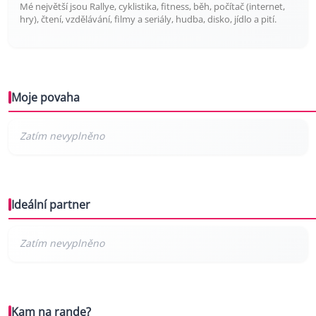
Mé největší jsou Rallye, cyklistika, fitness, běh, počítač (internet,
hry), čtení, vzdělávání, filmy a seriály, hudba, disko, jídlo a pití.
Moje povaha
Ideální partner
Kam na rande?