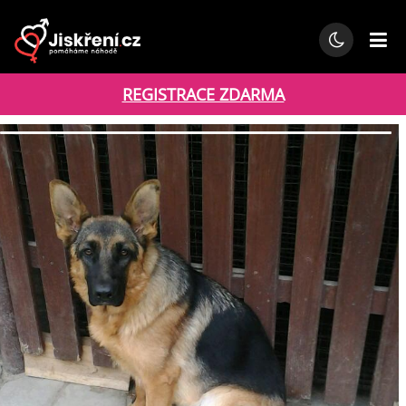
REGISTRACE ZDARMA