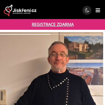
REGISTRACE ZDARMA