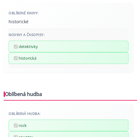
OBLÍBENÉ KNIHY:
historické
NOVINY A ČASOPISY:
detektivky
historická
Oblíbená hudba
OBLÍBENÁ HUDBA:
rock