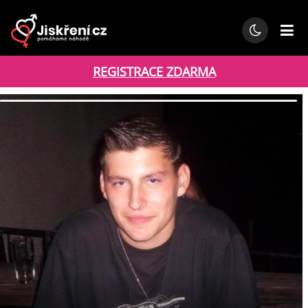
REGISTRACE ZDARMA