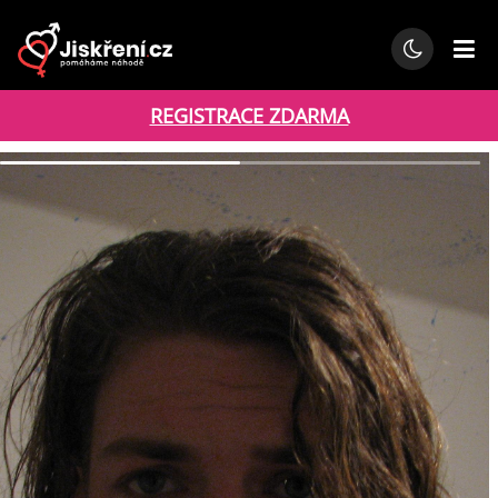
REGISTRACE ZDARMA