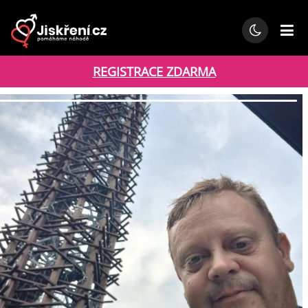
REGISTRACE ZDARMA