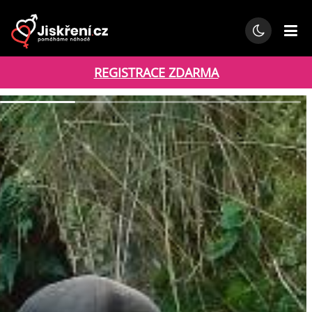
REGISTRACE ZDARMA