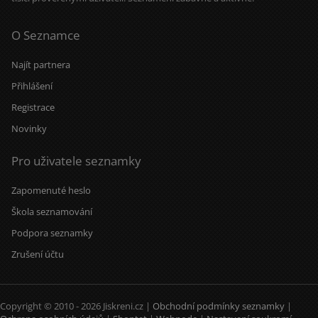
O Seznamce
Najít partnera
Přihlášení
Registrace
Novinky
Pro uživatele seznamky
Zapomenuté heslo
Škola seznamování
Podpora seznamky
Zrušení účtu
Copyright © 2010 - 2026 Jiskreni.cz |
Obchodní podmínky seznamky
|