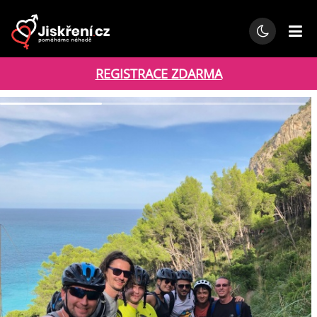
REGISTRACE ZDARMA