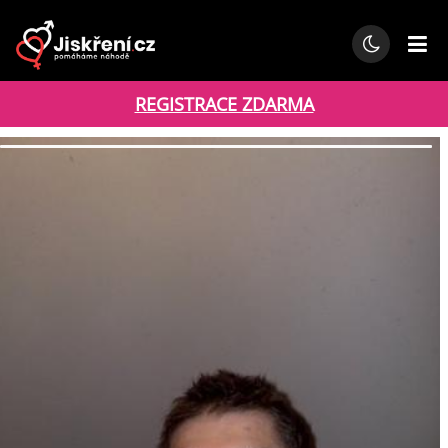
REGISTRACE ZDARMA