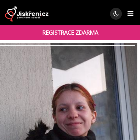
REGISTRACE ZDARMA