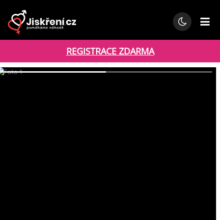
REGISTRACE ZDARMA