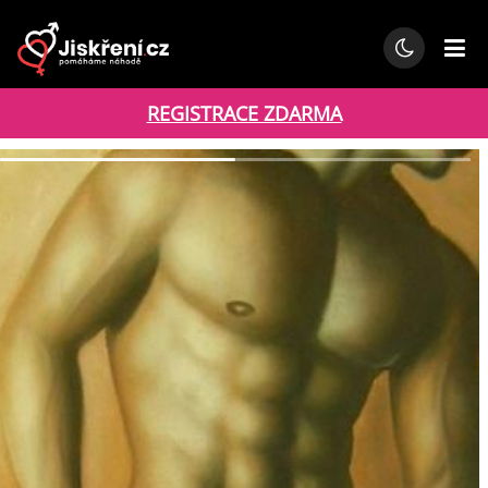
REGISTRACE ZDARMA