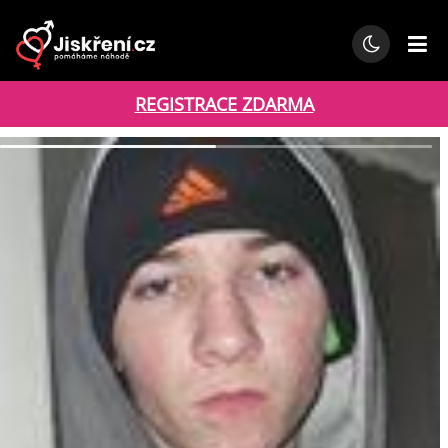
REGISTRACE ZDARMA