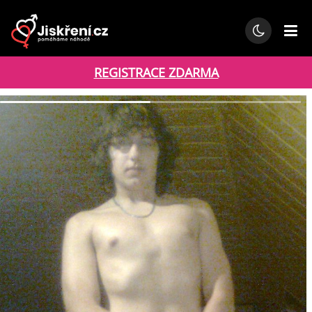
REGISTRACE ZDARMA