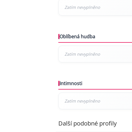
Oblíbená hudba
Intimnosti
Další podobné profily