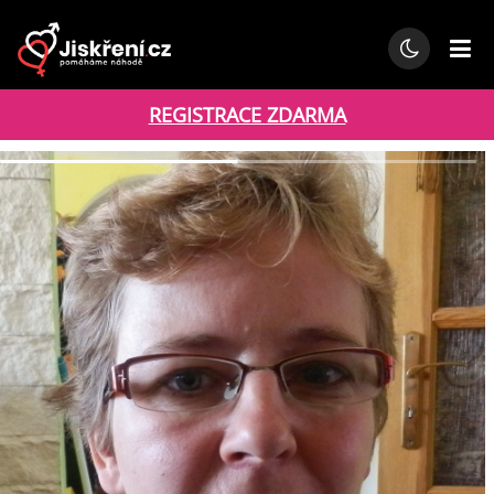
REGISTRACE ZDARMA