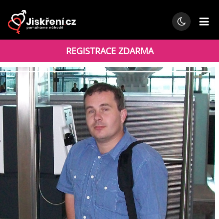
REGISTRACE ZDARMA