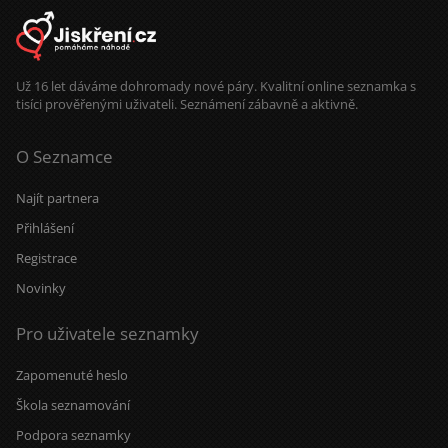
Už 16 let dáváme dohromady nové páry. Kvalitní online seznamka s
tisíci prověřenými uživateli. Seznámení zábavně a aktivně.
O Seznamce
Najít partnera
Přihlášení
Registrace
Novinky
Pro uživatele seznamky
Zapomenuté heslo
Škola seznamování
Podpora seznamky