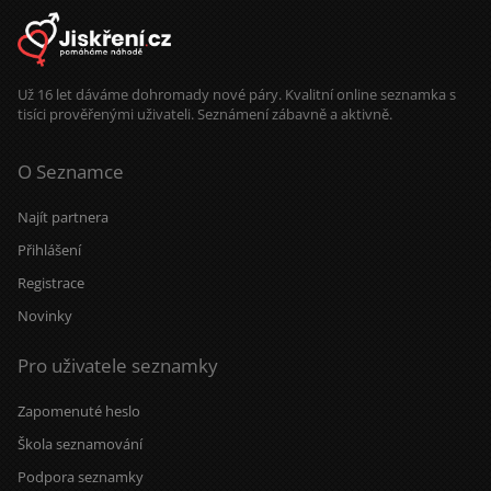
Už 16 let dáváme dohromady nové páry. Kvalitní online seznamka s
tisíci prověřenými uživateli. Seznámení zábavně a aktivně.
O Seznamce
Najít partnera
Přihlášení
Registrace
Novinky
Pro uživatele seznamky
Zapomenuté heslo
Škola seznamování
Podpora seznamky