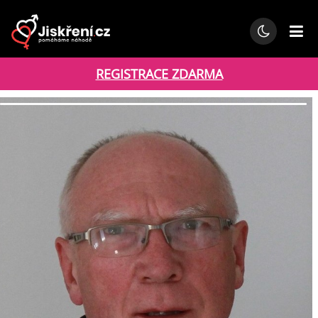
REGISTRACE ZDARMA