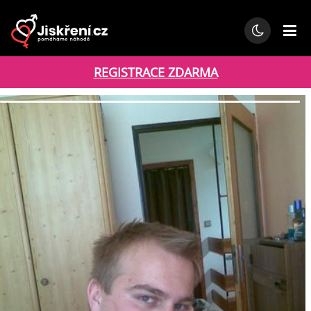
REGISTRACE ZDARMA