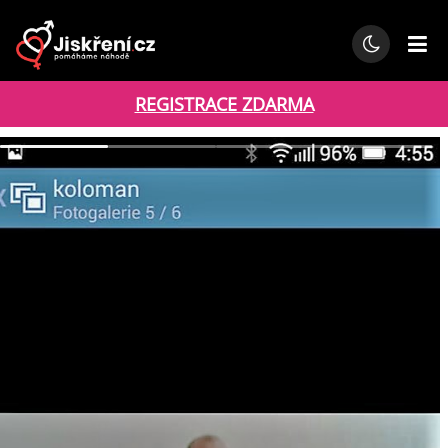
REGISTRACE ZDARMA